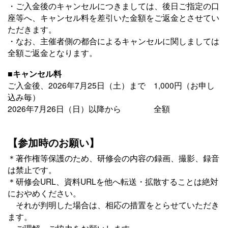
・ご入金後のキャンセルにつきましては、後日ご指定の口
座等へ、キャンセル料を差引いた金額をご返金とさせてい
ただきます。
・なお、主催者側の都合によるキャンセルに関しましては
全額ご返金となります。
■キャンセル料
ご入金後、2026年7月25日（土）まで 1,000円（お申し
込み毎）
2026年7月26日（日）以降から 全額
【参加時のお願い】
＊著作権等保護のため、研修会の内容の録画、撮影、録音
は禁止です。
＊研修会URL、資料URLを他へ転送・拡散することは絶対
におやめください。
それが判明した場合は、相応の措置をとらせていただき
ます。