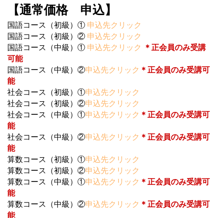
【通常価格 申込】
国語コース（初級）①
申込先クリック
国語コース（初級）②
申込先クリック
国語コース（中級）①
申込先クリック
＊正会員のみ受講
可能
国語コース（中級）②
申込先クリック
＊正会員のみ受講可
能
社会コース（初級）①
申込先クリック
社会コース（初級）②
申込先クリック
社会コース（中級）①
申込先クリック
＊正会員のみ受講可
能
社会コース（中級）②
申込先クリック
＊正会員のみ受講可
能
算数コース（初級）①
申込先クリック
算数コース（初級）②
申込先クリック
算数コース（中級）①
申込先クリック
＊正会員のみ受講可
能
算数コース（中級）②
申込先クリック
＊正会員のみ受講可
能