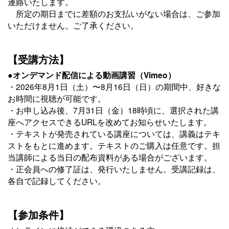
連絡いたします。
所定の期日までに差額のお支払いがない場合は、ご参加
いただけません。ご了承ください。
【受講方法】
●オンデマンド配信による動画講習（Vimeo）
・2026年8月1日（土）〜8月16日（日）の期間中、好きな
お時間に視聴が可能です。
・お申し込み後、7月31日（金）18時頃に、選択された講
座へアクセスできるURLを改めてお知らせいたします。
・テキストが発売されている講座については、講義はテキ
ストをもとに進めます。テキストのご購入は任意です。担
当講師による当日の配布資料がある場合がございます。
・正会員への修了証は、発行いたしません。受講記録は、
各自で記録してください。
【参加条件】