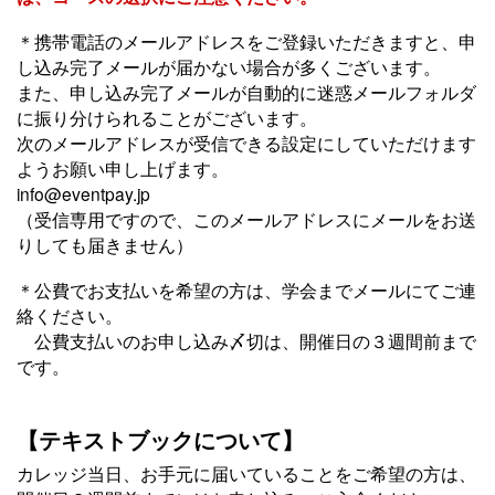
＊携帯電話のメールアドレスをご登録いただきますと、申
し込み完了メールが届かない場合が多くございます。
また、申し込み完了メールが自動的に迷惑メールフォルダ
に振り分けられることがございます。
次のメールアドレスが受信できる設定にしていただけます
ようお願い申し上げます。
info@eventpay.jp
（受信専用ですので、このメールアドレスにメールをお送
りしても届きません）
＊公費でお支払いを希望の方は、学会までメールにてご連
絡ください。
公費支払いのお申し込み〆切は、開催日の３週間前まで
です。
【テキストブックについて】
カレッジ当日、お手元に届いていることをご希望の方は、