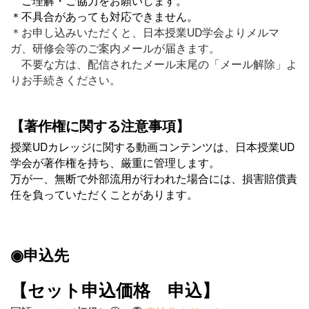
ご理解・ご協力をお願いします。
＊不具合があっても対応できません。
＊お申し込みいただくと、日本授業UD学会よりメルマ
ガ、研修会等のご案内メールが届きます。
不要な方は、配信されたメール末尾の「メール解除」よ
りお手続きください。
【著作権に関する注意事項】
授業UDカレッジに関する動画コンテンツは、
日本授業UD
学会が著作権を持ち、厳重に管理します。
万が一、無断で外部流用が行われた場合には、
損害賠償責
任を負っていただくことがあります。
◉申込先
【セット申込価格 申込】