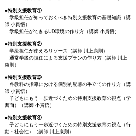
●特別支援教育①
学級担任が知っておくべき特別支援教育の基礎知識（講
師 小貫悟）
学級担任ができるUD環境の作り方（講師 小貫悟）
●特別支援教育②
学級担任が使えるリソース（講師 川上康則）
通常学級の担任による支援プランの作り方（講師 川上
康則）
●特別支援教育③
各教科の指導における個別的配慮の手立ての作り方（講
師 小貫悟）
子どもにもう一歩近づくための特別支援教育の視点（学
習面）（講師 小貫悟）
●特別支援教育④
子どもにもう一歩近づくための特別支援教育の視点（行
動・社会性）（講師 川上康則）