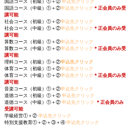
国語コース（初級）①＋②
申込先クリック
国語コース（中級）①＋②
申込先クリック
＊正会員のみ受
講可能
社会コース（初級）①＋②
申込先クリック
社会コース（中級）①＋②
申込先クリック
＊正会員のみ受
講可能
算数コース（初級）①＋②
申込先クリック
算数コース（中級）①＋②
申込先クリック
＊正会員のみ受
講可能
理科コース（初級）①＋②
申込先クリック
体育コース（初級）①＋②
申込先クリック
体育コース（中級）①＋②
申込先クリック
＊正会員のみ受
講可能
音楽コース（初級）①＋②
申込先クリック
道徳コース（初級）①＋②
申込先クリック
道徳コース（中級）①＋②
申込先クリック
＊正会員のみ
受講可能
学級経営①＋②
申込先クリック
特別支援教育①＋②＋③＋④
申込先クリック