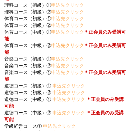
理科コース（初級）①
申込先クリック
理科コース（初級）②
申込先クリック
体育コース（初級）①
申込先クリック
体育コース（初級）②
申込先クリック
体育コース（中級）①
申込先クリック
＊正会員のみ受講可
能
体育コース（中級）②
申込先クリック
＊正会員のみ受講可
能
音楽コース（初級）①
申込先クリック
音楽コース（初級）②
申込先クリック
音楽コース（中級）①
申込先クリック
＊正会員のみ受講可
能
道徳コース（初級）①
申込先クリック
道徳コース（初級）②
申込先クリック
道徳コース（中級）①
申込先クリック
＊正会員のみ受講
可能
道徳コース（中級）②
申込先クリック
＊正会員のみ受講
可能
学級経営コース①
申込先クリック